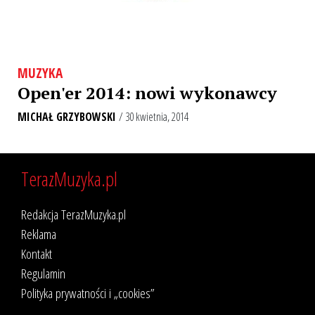
MUZYKA
Open'er 2014: nowi wykonawcy
MICHAŁ GRZYBOWSKI
/ 30 kwietnia, 2014
TerazMuzyka.pl
Redakcja TerazMuzyka.pl
Reklama
Kontakt
Regulamin
Polityka prywatności i „cookies”