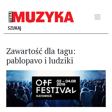
SZUKAJ
Zawartość dla tagu:
pablopavo i ludziki