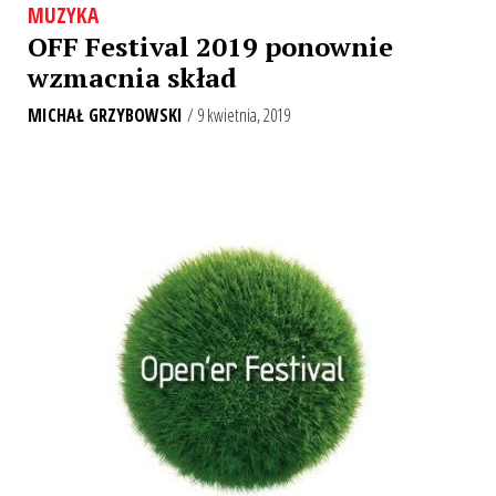
MUZYKA
OFF Festival 2019 ponownie
wzmacnia skład
MICHAŁ GRZYBOWSKI
/ 9 kwietnia, 2019