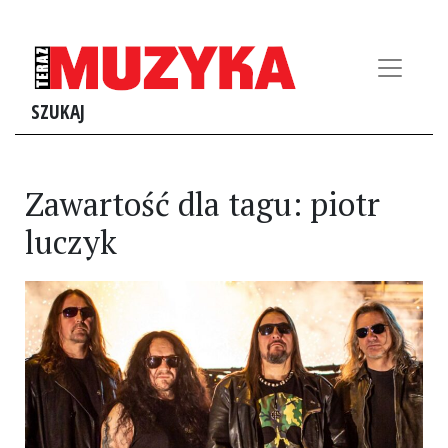
SZUKAJ
Zawartość dla tagu: piotr
luczyk