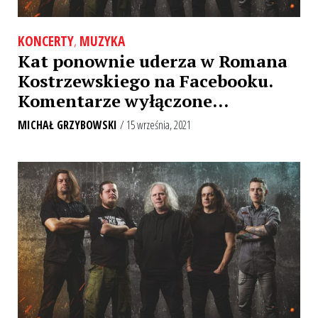
KONCERTY
,
MUZYKA
Kat ponownie uderza w Romana
Kostrzewskiego na Facebooku.
Komentarze wyłączone…
MICHAŁ GRZYBOWSKI
/ 15 września, 2021