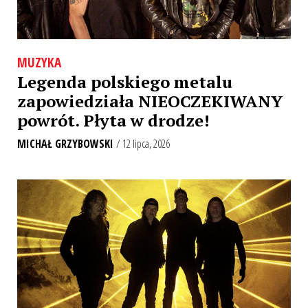
MUZYKA
Legenda polskiego metalu
zapowiedziała NIEOCZEKIWANY
powrót. Płyta w drodze!
MICHAŁ GRZYBOWSKI
/ 12 lipca, 2026