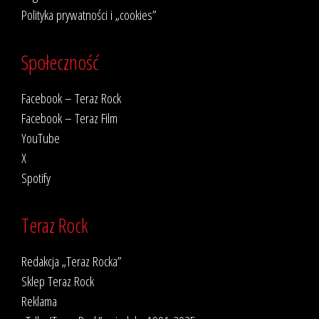
Polityka prywatności i „cookies”
Społeczność
Facebook – Teraz Rock
Facebook – Teraz Film
YouTube
X
Spotify
Teraz Rock
Redakcja „Teraz Rocka”
Sklep Teraz Rock
Reklama