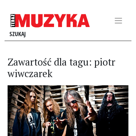
SZUKAJ
Zawartość dla tagu: piotr
wiwczarek