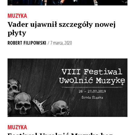
MUZYKA
Vader ujawnił szczegóły nowej
płyty
ROBERT FILIPOWSKI
/ 7 marca, 2020
MUZYKA