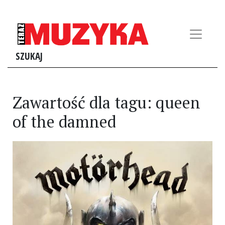
SZUKAJ
Zawartość dla tagu: queen
of the damned