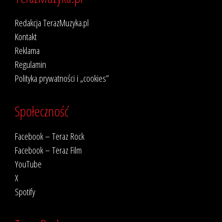
Redakcja TerazMuzyka.pl
Kontakt
Reklama
Regulamin
Polityka prywatności i „cookies”
Społeczność
Facebook – Teraz Rock
Facebook – Teraz Film
YouTube
X
Spotify