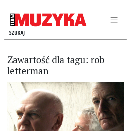
SZUKAJ
Zawartość dla tagu: rob
letterman