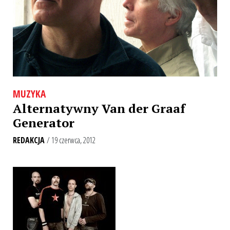
MUZYKA
Alternatywny Van der Graaf
Generator
REDAKCJA
/ 19 czerwca, 2012