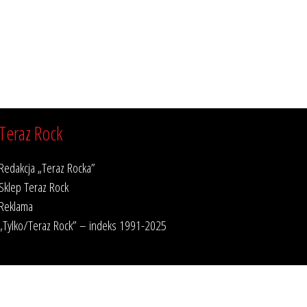
Teraz Rock
Redakcja „Teraz Rocka”
Sklep Teraz Rock
Reklama
„Tylko/Teraz Rock” – indeks 1991-2025