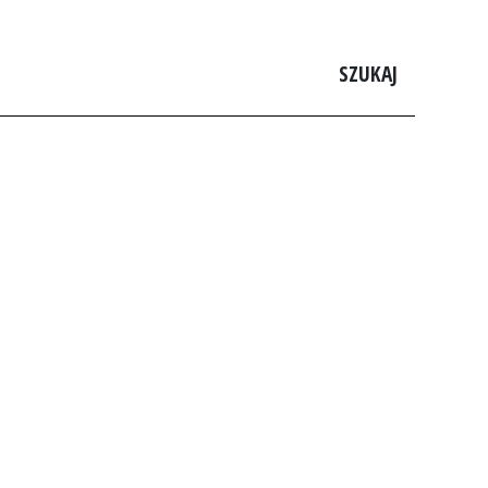
SZUKAJ