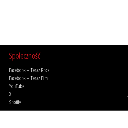
Społeczność
Facebook – Teraz Rock
Facebook – Teraz Film
YouTube
X
Spotify