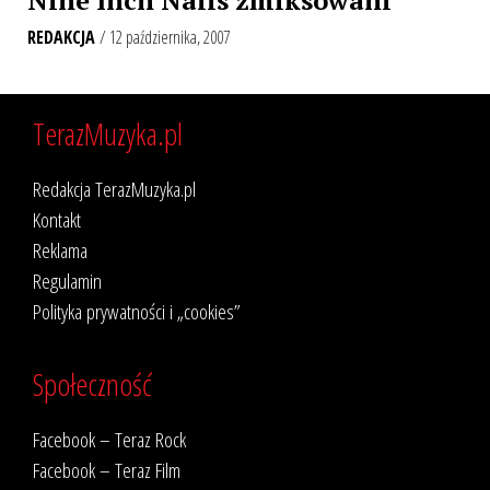
REDAKCJA
/ 12 października, 2007
TerazMuzyka.pl
Redakcja TerazMuzyka.pl
Kontakt
Reklama
Regulamin
Polityka prywatności i „cookies”
Społeczność
Facebook – Teraz Rock
Facebook – Teraz Film