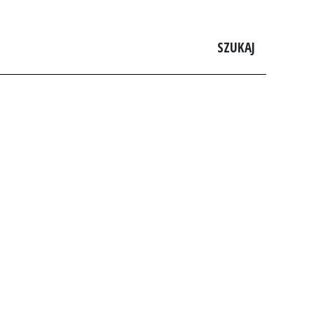
SZUKAJ