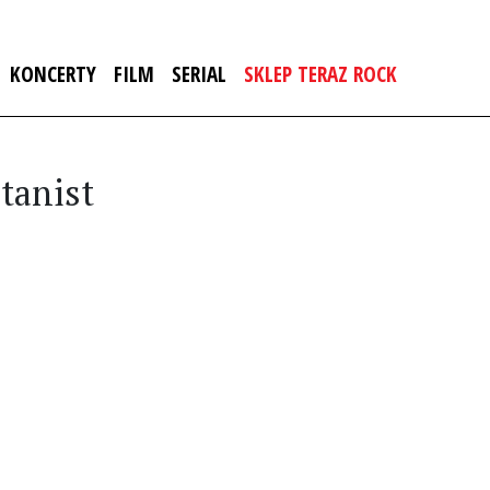
KONCERTY
FILM
SERIAL
SKLEP TERAZ ROCK
atanist