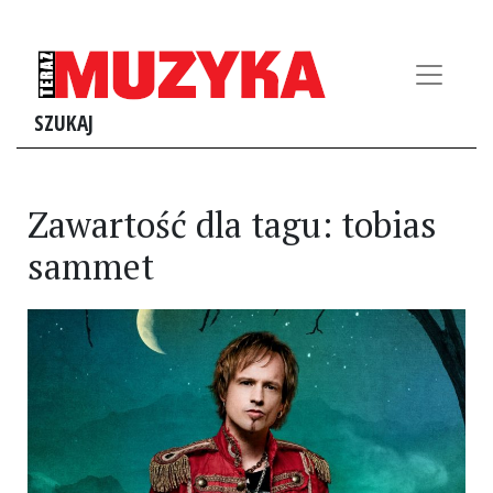
SZUKAJ
Zawartość dla tagu: tobias
sammet