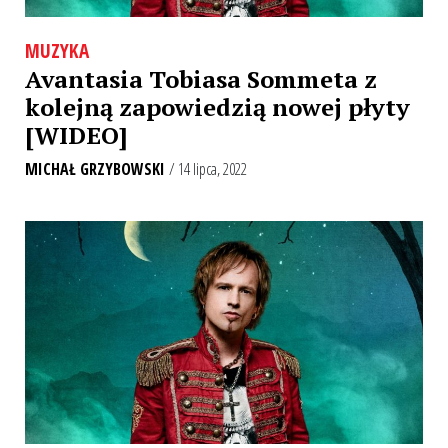
MUZYKA
Avantasia Tobiasa Sommeta z
kolejną zapowiedzią nowej płyty
[WIDEO]
MICHAŁ GRZYBOWSKI
/ 14 lipca, 2022