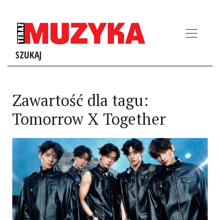
SZUKAJ
Zawartość dla tagu:
Tomorrow X Together