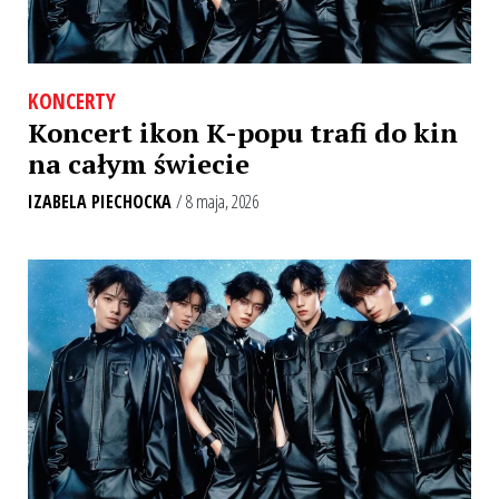
KONCERTY
Koncert ikon K-popu trafi do kin
na całym świecie
IZABELA PIECHOCKA
/ 8 maja, 2026