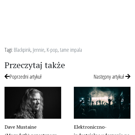
Tagi:
Blackpink
,
Jennie
,
K-pop
,
tame impala
Przeczytaj także
Poprzedni artykuł
Następny artykuł
Dave Mustaine
Elektroniczno-