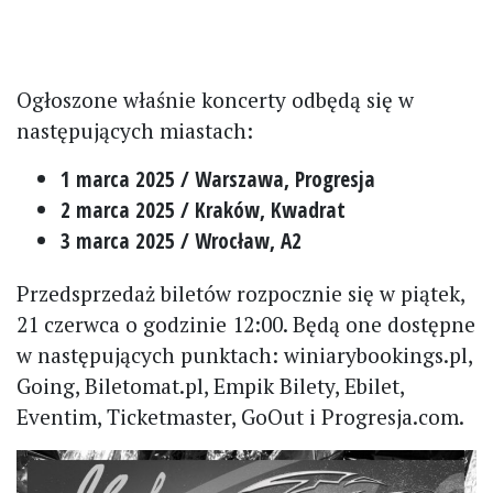
Ogłoszone właśnie koncerty odbędą się w
następujących miastach:
1 marca 2025 / Warszawa, Progresja
2 marca 2025 / Kraków, Kwadrat
3 marca 2025 / Wrocław, A2
Przedsprzedaż biletów rozpocznie się w piątek,
21 czerwca o godzinie 12:00. Będą one dostępne
w następujących punktach: winiarybookings.pl,
Going, Biletomat.pl, Empik Bilety, Ebilet,
Eventim, Ticketmaster, GoOut i Progresja.com.