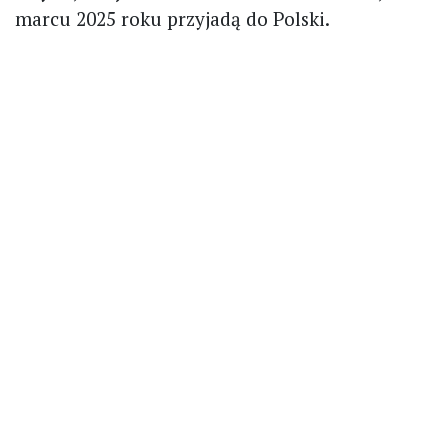
marcu 2025 roku przyjadą do Polski.