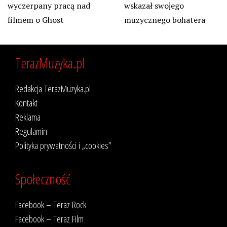
wyczerpany pracą nad
wskazał swojego
filmem o Ghost
muzycznego bohatera
TerazMuzyka.pl
Redakcja TerazMuzyka.pl
Kontakt
Reklama
Regulamin
Polityka prywatności i „cookies”
Społeczność
Facebook – Teraz Rock
Facebook – Teraz Film