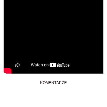
KOMENTARZE