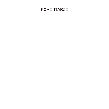
KOMENTARZE