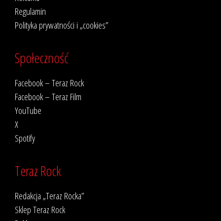
Regulamin
Polityka prywatności i „cookies”
Społeczność
Facebook – Teraz Rock
Facebook – Teraz Film
YouTube
X
Spotify
Teraz Rock
Redakcja „Teraz Rocka”
Sklep Teraz Rock