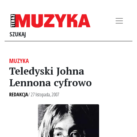
SZUKAJ
MUZYKA
Teledyski Johna
Lennona cyfrowo
REDAKCJA
/ 27 listopada, 2007