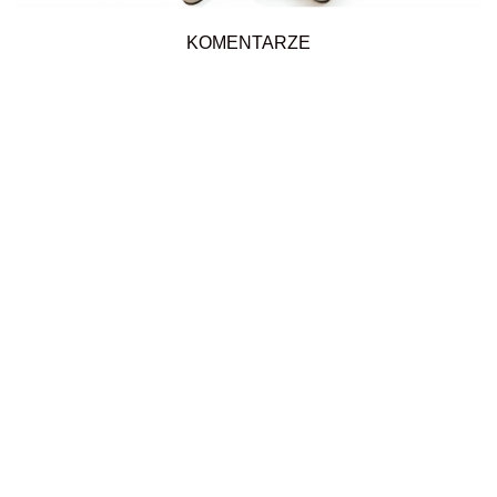
KOMENTARZE