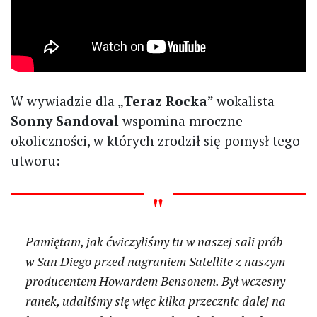
W wywiadzie dla „
Teraz Rocka
” wokalista
Sonny Sandoval
wspomina mroczne
okoliczności, w których zrodził się pomysł tego
utworu:
Pamiętam, jak ćwiczyliśmy tu w naszej sali prób
w San Diego przed nagraniem
Satellite
z naszym
producentem Howardem Bensonem. Był wczesny
ranek, udaliśmy się więc kilka przecznic dalej na