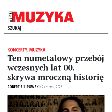
SZUKAJ
KONCERTY
,
MUZYKA
Ten numetalowy przebój
wczesnych lat 00.
skrywa mroczną historię
ROBERT FILIPOWSKI
/ 2 czerwca, 2026