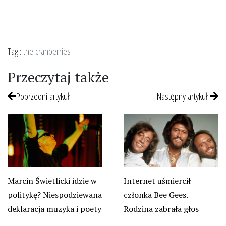
Tagi:
the cranberries
Przeczytaj także
Poprzedni artykuł
Następny artykuł
Marcin Świetlicki idzie w
Internet uśmiercił
politykę? Niespodziewana
członka Bee Gees.
deklaracja muzyka i poety
Rodzina zabrała głos