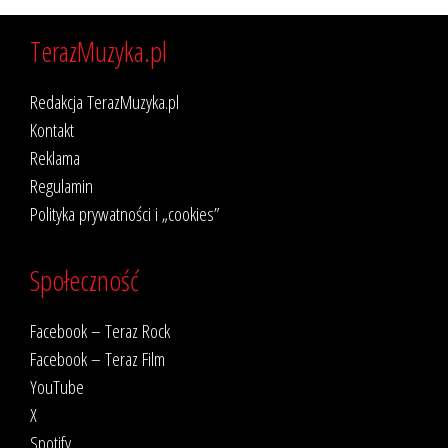
TerazMuzyka.pl
Redakcja TerazMuzyka.pl
Kontakt
Reklama
Regulamin
Polityka prywatności i „cookies”
Społeczność
Facebook – Teraz Rock
Facebook – Teraz Film
YouTube
X
Spotify