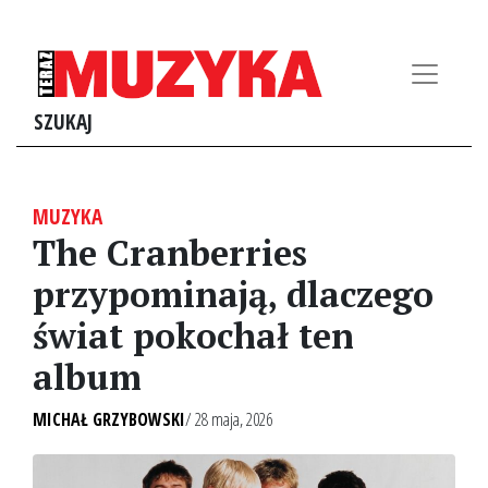
SZUKAJ
MUZYKA
The Cranberries
przypominają, dlaczego
świat pokochał ten
album
MICHAŁ GRZYBOWSKI
/ 28 maja, 2026