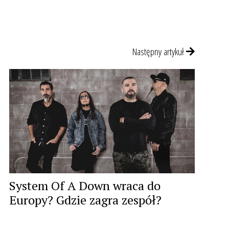
Następny artykuł
System Of A Down wraca do
Europy? Gdzie zagra zespół?