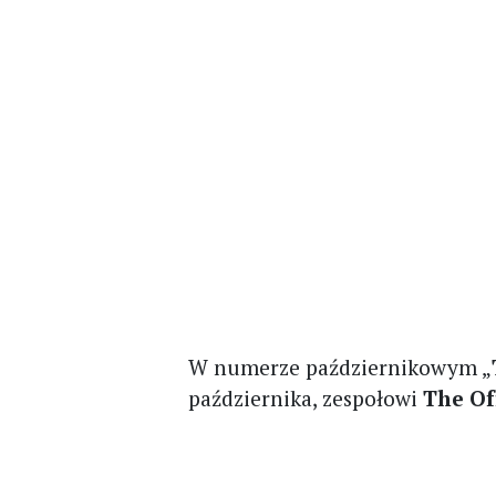
W numerze październikowym „
października, zespołowi
The Of