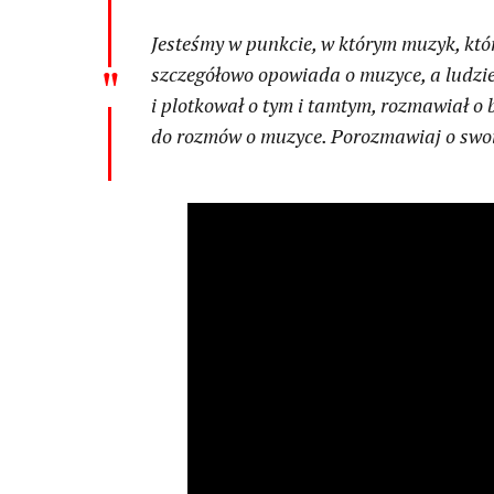
Jesteśmy w punkcie, w którym muzyk, któ
szczegółowo opowiada o muzyce, a ludzie 
i plotkował o tym i tamtym, rozmawiał o b
do rozmów o muzyce. Porozmawiaj o swoi