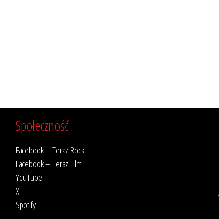
Społeczność
Facebook – Teraz Rock
Facebook – Teraz Film
YouTube
X
Spotify