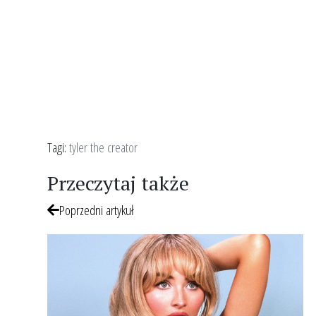
Tagi:
tyler the creator
Przeczytaj także
Poprzedni artykuł