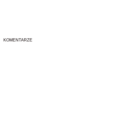
KOMENTARZE