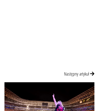
Następny artykuł