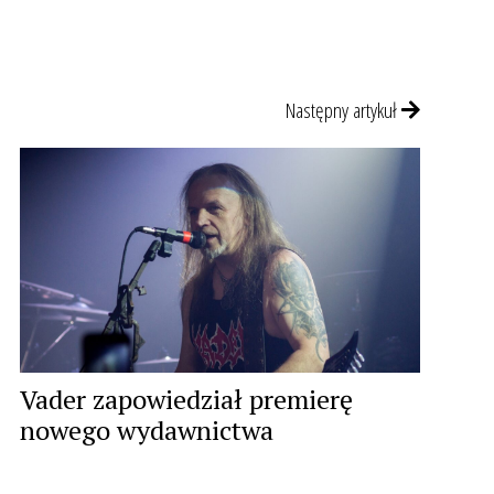
Następny artykuł
Vader zapowiedział premierę
nowego wydawnictwa