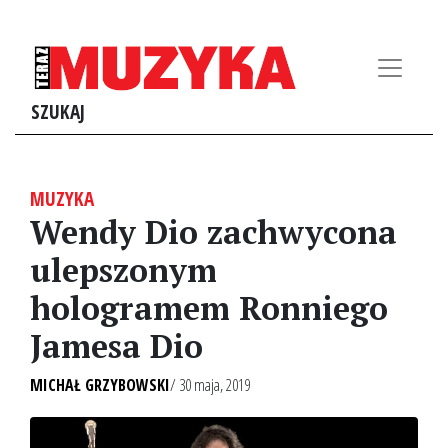
SZUKAJ
MUZYKA
Wendy Dio zachwycona
ulepszonym
hologramem Ronniego
Jamesa Dio
MICHAŁ GRZYBOWSKI
/ 30 maja, 2019