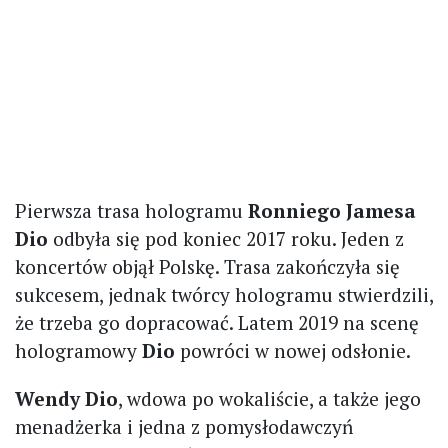
Pierwsza trasa hologramu
Ronniego Jamesa
Dio
odbyła się pod koniec 2017 roku. Jeden z
koncertów objął Polskę. Trasa zakończyła się
sukcesem, jednak twórcy hologramu stwierdzili,
że trzeba go dopracować. Latem 2019 na scenę
hologramowy
Dio
powróci w nowej odsłonie.
Wendy Dio
, wdowa po wokaliście, a także jego
menadżerka i jedna z pomysłodawczyń