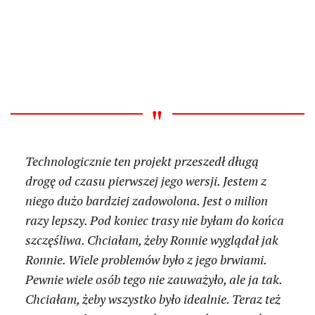
Technologicznie ten projekt przeszedł długą
drogę od czasu pierwszej jego wersji. Jestem z
niego dużo bardziej zadowolona. Jest o milion
razy lepszy. Pod koniec trasy nie byłam do końca
szczęśliwa. Chciałam, żeby Ronnie wyglądał jak
Ronnie. Wiele problemów było z jego brwiami.
Pewnie wiele osób tego nie zauważyło, ale ja tak.
Chciałam, żeby wszystko było idealnie. Teraz też