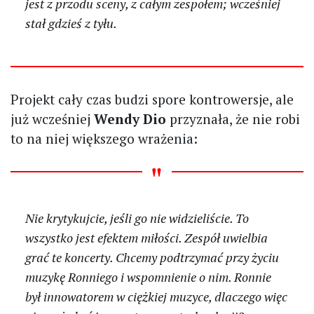
jest z przodu sceny, z całym zespołem; wcześniej
stał gdzieś z tyłu.
Projekt cały czas budzi spore kontrowersje, ale
już wcześniej
Wendy Dio
przyznała, że nie robi
to na niej większego wrażenia:
Nie krytykujcie, jeśli go nie widzieliście. To
wszystko jest efektem miłości. Zespół uwielbia
grać te koncerty. Chcemy podtrzymać przy życiu
muzykę Ronniego i wspomnienie o nim. Ronnie
był innowatorem w ciężkiej muzyce, dlaczego więc