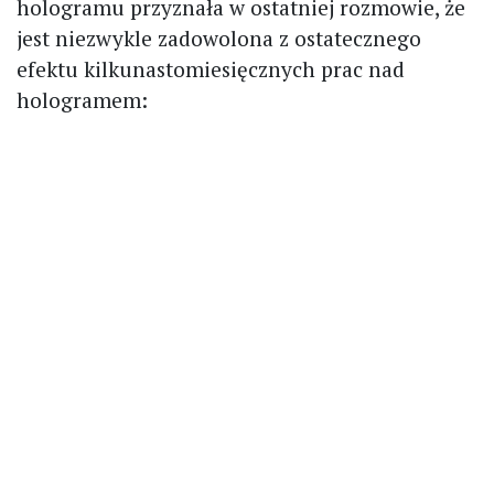
hologramu przyznała w ostatniej rozmowie, że
jest niezwykle zadowolona z ostatecznego
efektu kilkunastomiesięcznych prac nad
hologramem: