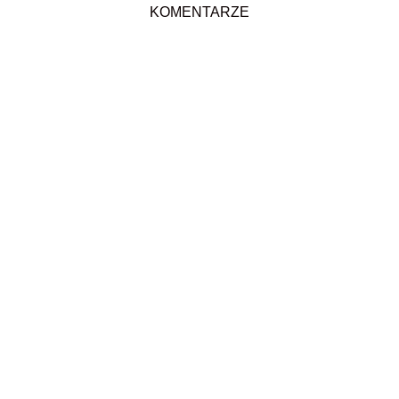
KOMENTARZE