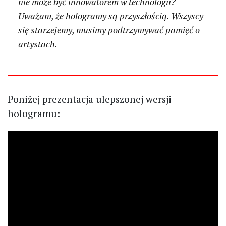
nie może być innowatorem w technologii?
Uważam, że hologramy są przyszłością. Wszyscy
się starzejemy, musimy podtrzymywać pamięć o
artystach.
Poniżej prezentacja ulepszonej wersji
hologramu: