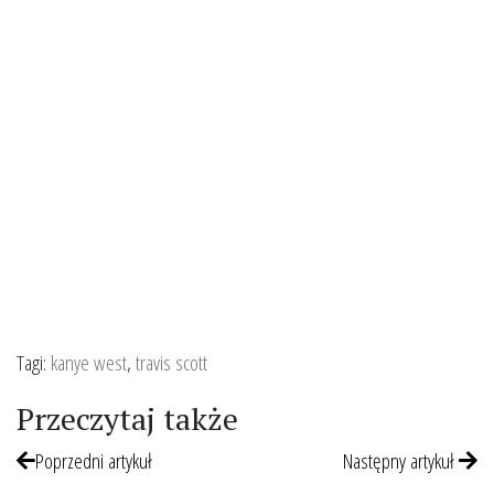
Tagi:
kanye west
,
travis scott
Przeczytaj także
Poprzedni artykuł
Następny artykuł