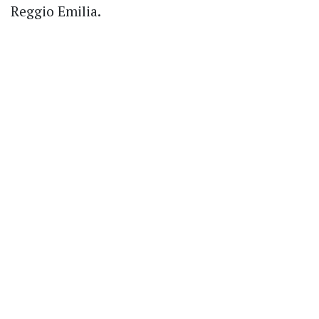
Reggio Emilia.