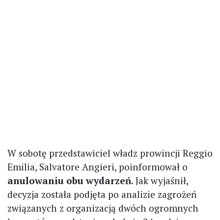
W sobotę przedstawiciel władz prowincji Reggio
Emilia, Salvatore Angieri, poinformował o
anulowaniu obu wydarzeń
. Jak wyjaśnił,
decyzja została podjęta po analizie zagrożeń
związanych z organizacją dwóch ogromnych