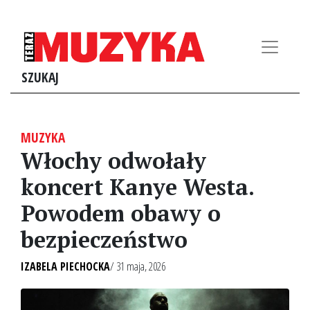
SZUKAJ
MUZYKA
Włochy odwołały
koncert Kanye Westa.
Powodem obawy o
bezpieczeństwo
IZABELA PIECHOCKA
/ 31 maja, 2026