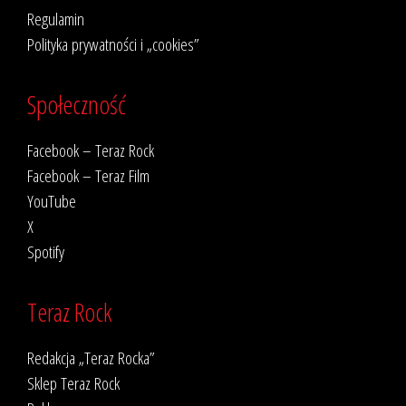
Regulamin
Polityka prywatności i „cookies”
Społeczność
Facebook – Teraz Rock
Facebook – Teraz Film
YouTube
X
Spotify
Teraz Rock
Redakcja „Teraz Rocka”
Sklep Teraz Rock