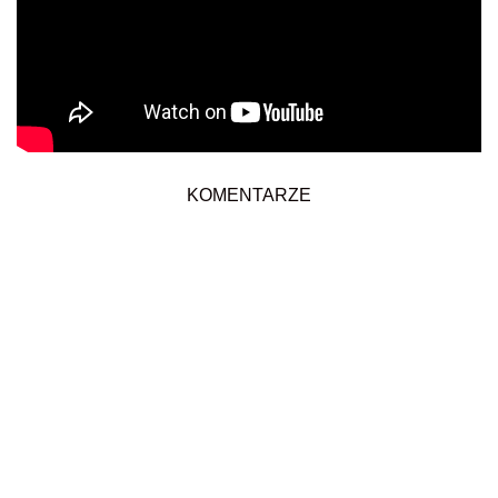
KOMENTARZE