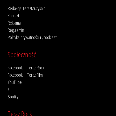
Redakcja TerazMuzyka.pl
Kontakt
Reklama
Regulamin
Polityka prywatności i „cookies”
Społeczność
Facebook – Teraz Rock
Facebook – Teraz Film
YouTube
X
Spotify
Teraz Rock