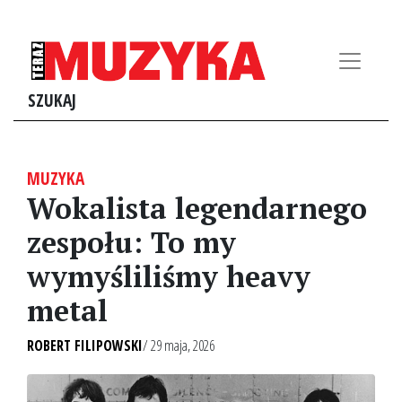
SZUKAJ
MUZYKA
Wokalista legendarnego
zespołu: To my
wymyśliliśmy heavy
metal
ROBERT FILIPOWSKI
/ 29 maja, 2026