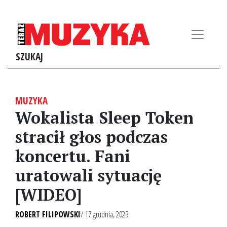
SZUKAJ
MUZYKA
Wokalista Sleep Token
stracił głos podczas
koncertu. Fani
uratowali sytuację
[WIDEO]
ROBERT FILIPOWSKI
/ 17 grudnia, 2023