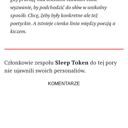
wyzwanie, by podchodzić do słów w unikalny
sposób. Chcę, żeby były konkretne ale też
poetyckie. A istnieje cienka linia między poezją a
kiczem.
Członkowie zespołu
Sleep Token
do tej pory
nie ujawnili swoich personaliów.
KOMENTARZE