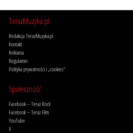
TerazMuzyka.pl
Redakcja TerazMuzyka.pl
Kontakt
Reklama
Regulamin
Polityka prywatności i „cookies”
Społeczność
Facebook – Teraz Rock
Facebook – Teraz Film
YouTube
X