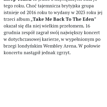
tego roku. Choć tajemnicza brytyjska grupa
istnieje od 2016 roku to wydany w 2023 roku jej
trzeci album „
Take Me Back To The Eden
”
okazał się dla niej wielkim przełomem. 16
grudnia zespół zagrał swój największy koncert
w dotychczasowej karierze, w wypełnionym po
brzegi londyńskim Wembley Arena. W połowie
koncertu nastąpił jednak zgrzyt.