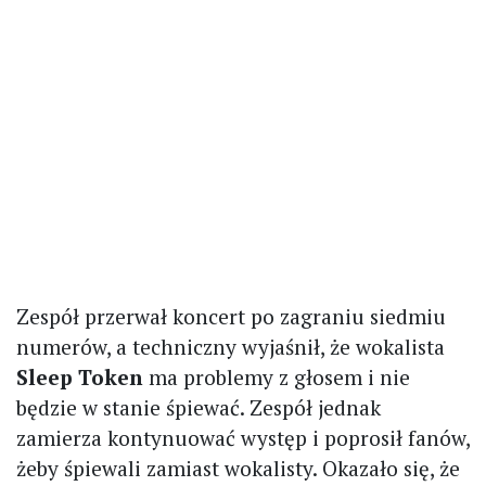
Zespół przerwał koncert po zagraniu siedmiu
numerów, a techniczny wyjaśnił, że wokalista
Sleep Token
ma problemy z głosem i nie
będzie w stanie śpiewać. Zespół jednak
zamierza kontynuować występ i poprosił fanów,
żeby śpiewali zamiast wokalisty. Okazało się, że