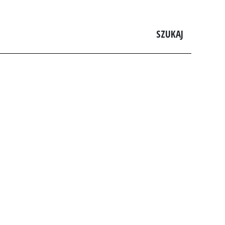
SZUKAJ