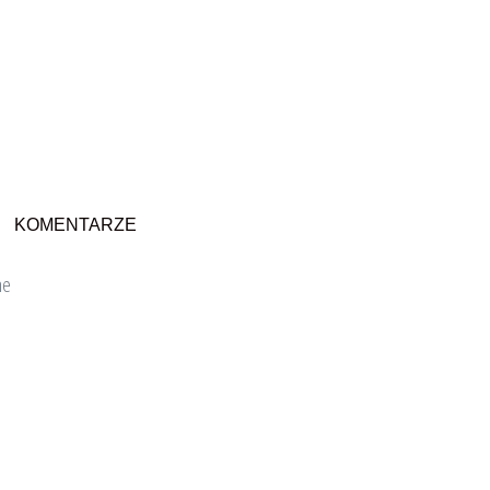
KOMENTARZE
ne