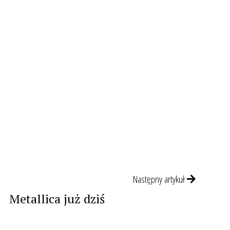
Następny artykuł
Metallica już dziś