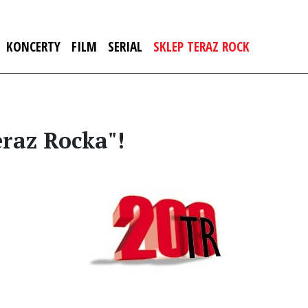
KONCERTY
FILM
SERIAL
SKLEP TERAZ ROCK
eraz Rocka"!