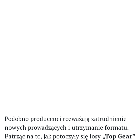
Podobno producenci rozważają zatrudnienie
nowych prowadzących i utrzymanie formatu.
Patrząc na to, jak potoczyły się losy
„Top Gear”