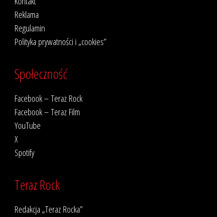
Kontakt
Reklama
Regulamin
Polityka prywatności i „cookies”
Społeczność
Facebook – Teraz Rock
Facebook – Teraz Film
YouTube
X
Spotify
Teraz Rock
Redakcja „Teraz Rocka”