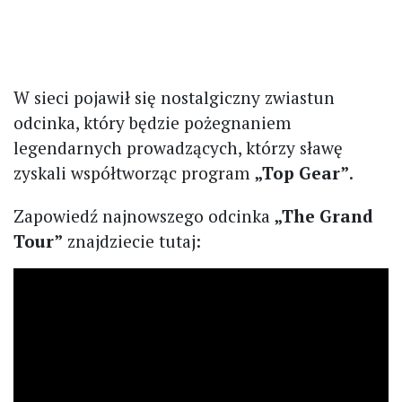
W sieci pojawił się nostalgiczny zwiastun
odcinka, który będzie pożegnaniem
legendarnych prowadzących, którzy sławę
zyskali współtworząc program
„Top Gear”
.
Zapowiedź najnowszego odcinka
„The Grand
Tour”
znajdziecie tutaj: