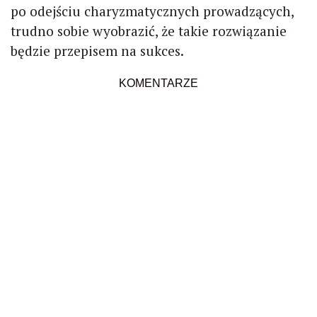
po odejściu charyzmatycznych prowadzących,
trudno sobie wyobrazić, że takie rozwiązanie
będzie przepisem na sukces.
KOMENTARZE