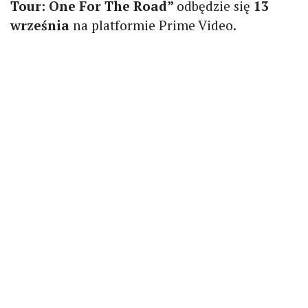
Tour: One For The Road”
odbędzie się
13
września
na platformie Prime Video.