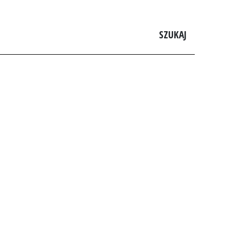
SZUKAJ