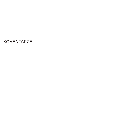
KOMENTARZE