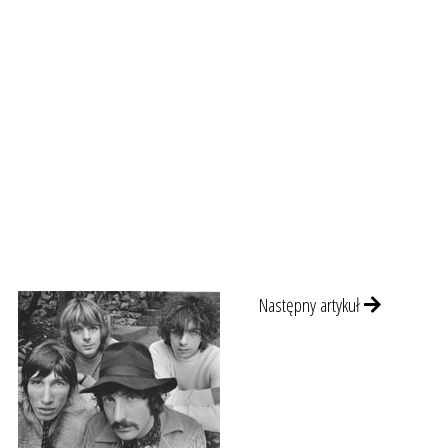
Następny artykuł