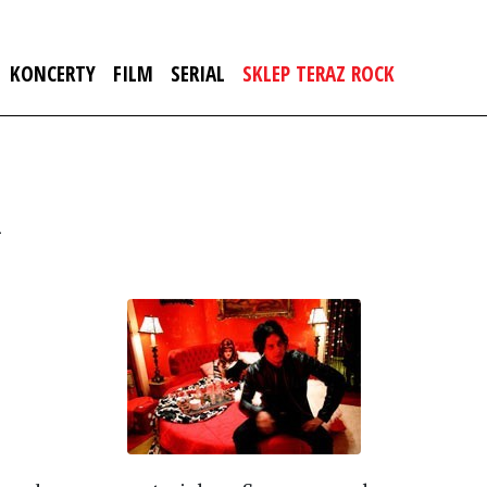
KONCERTY
FILM
SERIAL
SKLEP TERAZ ROCK
a