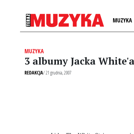
MUZYKA
MUZYKA
3 albumy Jacka White'
REDAKCJA
/ 21 grudnia, 2007