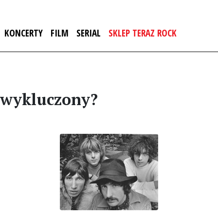
KONCERTY
FILM
SERIAL
SKLEP TERAZ ROCK
ewykluczony?