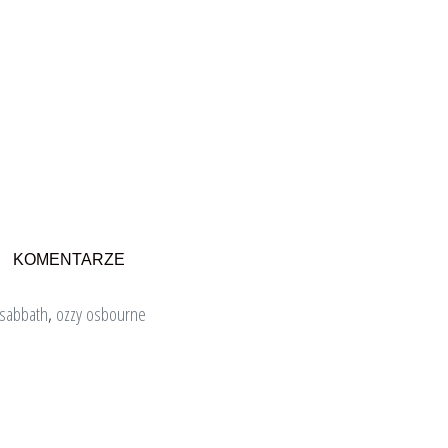
KOMENTARZE
 sabbath
,
ozzy osbourne