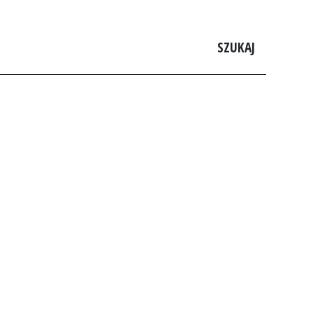
SZUKAJ