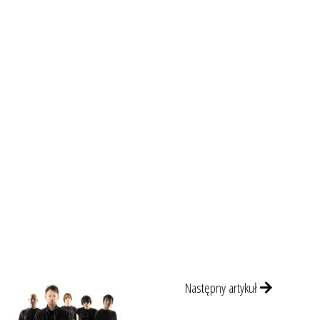
Następny artykuł