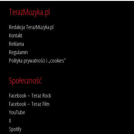
TerazMuzyka.pl
Redakcja TerazMuzyka.pl
Kontakt
Reklama
Regulamin
Polityka prywatności i „cookies”
Społeczność
Facebook – Teraz Rock
Facebook – Teraz Film
YouTube
X
Spotify