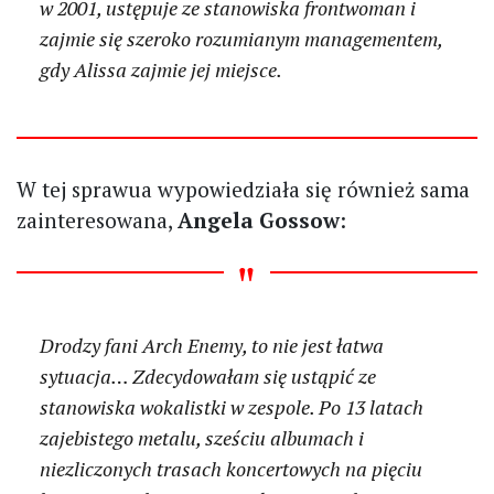
w 2001, ustępuje ze stanowiska frontwoman i
zajmie się szeroko rozumianym managementem,
gdy Alissa zajmie jej miejsce.
W tej sprawua wypowiedziała się również sama
zainteresowana,
Angela Gossow
:
Drodzy fani Arch Enemy, to nie jest łatwa
sytuacja… Zdecydowałam się ustąpić ze
stanowiska wokalistki w zespole. Po 13 latach
zajebistego metalu, sześciu albumach i
niezliczonych trasach koncertowych na pięciu