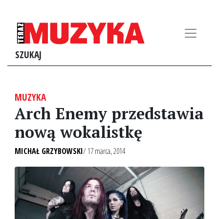
SZUKAJ
MUZYKA
Arch Enemy przedstawia
nową wokalistkę
MICHAŁ GRZYBOWSKI
/ 17 marca, 2014