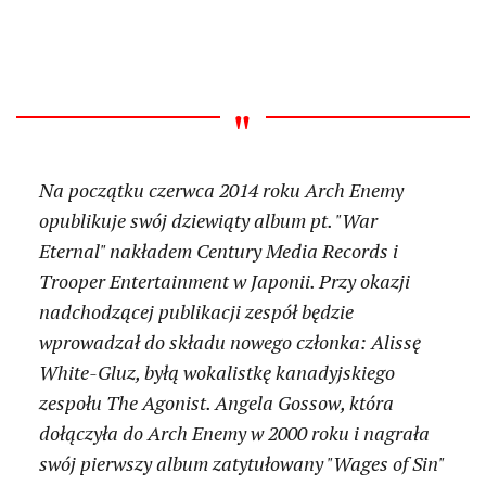
Na początku czerwca 2014 roku Arch Enemy
opublikuje swój dziewiąty album pt. "War
Eternal" nakładem Century Media Records i
Trooper Entertainment w Japonii. Przy okazji
nadchodzącej publikacji zespół będzie
wprowadzał do składu nowego członka: Alissę
White-Gluz, byłą wokalistkę kanadyjskiego
zespołu The Agonist. Angela Gossow, która
dołączyła do Arch Enemy w 2000 roku i nagrała
swój pierwszy album zatytułowany "Wages of Sin"