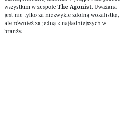
wszystkim w zespole
The Agonist
. Uważana
jest nie tylko za niezwykle zdolną wokalistkę,
ale również za jedną z najładniejszych w
branży.