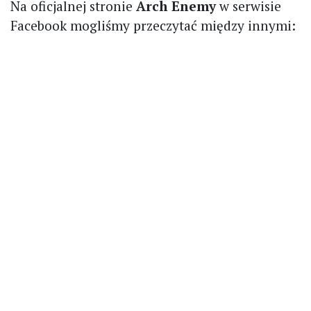
Na oficjalnej stronie
Arch Enemy
w serwisie
Facebook mogliśmy przeczytać między innymi: