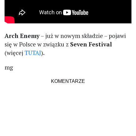
Arch Enemy
– już w nowym składzie – pojawi
się w Polsce w związku z
Seven Festival
(więcej
TUTAJ
).
mg
KOMENTARZE