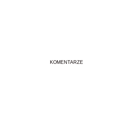
KOMENTARZE