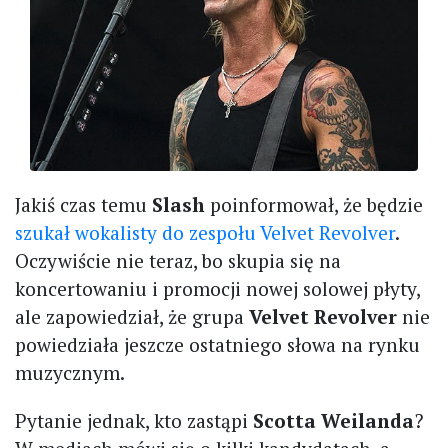
Jakiś czas temu
Slash
poinformował, że będzie
szukał wokalisty do zespołu Velvet Revolver
.
Oczywiście nie teraz, bo skupia się na
koncertowaniu i promocji nowej solowej płyty,
ale zapowiedział, że grupa
Velvet Revolver
nie
powiedziała jeszcze ostatniego słowa na rynku
muzycznym.
Pytanie jednak, kto zastąpi
Scotta Weilanda
?