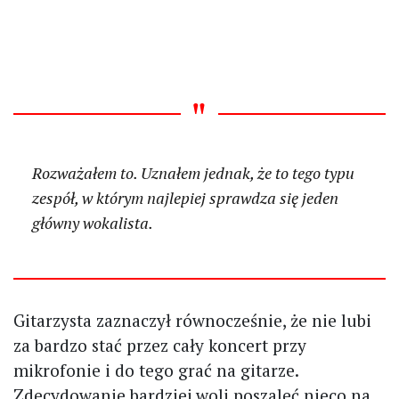
Rozważałem to. Uznałem jednak, że to tego typu
zespół, w którym najlepiej sprawdza się jeden
główny wokalista.
Gitarzysta zaznaczył równocześnie, że nie lubi
za bardzo stać przez cały koncert przy
mikrofonie i do tego grać na gitarze.
Zdecydowanie bardziej woli poszaleć nieco na