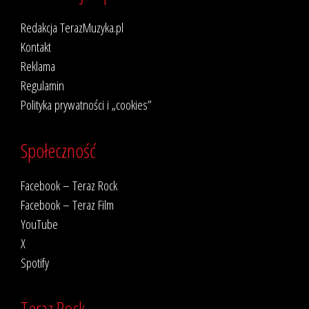
Redakcja TerazMuzyka.pl
Kontakt
Reklama
Regulamin
Polityka prywatności i „cookies”
Społeczność
Facebook – Teraz Rock
Facebook – Teraz Film
YouTube
X
Spotify
Teraz Rock