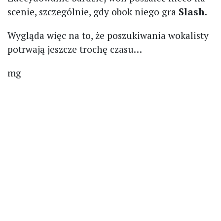
scenie, szczególnie, gdy obok niego gra
Slash
.
Wygląda więc na to, że poszukiwania wokalisty
potrwają jeszcze trochę czasu…
mg