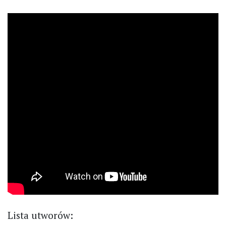
Lista utworów: