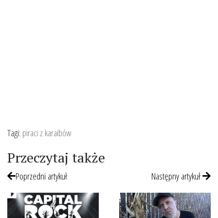
Tagi:
piraci z karaibów
Przeczytaj także
Poprzedni artykuł
Następny artykuł