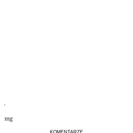
mg
KOMENTARZE