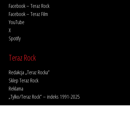
Facebook – Teraz Rock
Facebook – Teraz Film
YouTube
X
Spotify
Teraz Rock
Redakcja „Teraz Rocka”
Sklep Teraz Rock
Reklama
„Tylko/Teraz Rock” – indeks 1991-2025