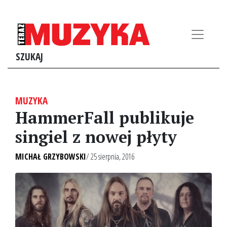
SZUKAJ
MUZYKA
HammerFall publikuje
singiel z nowej płyty
MICHAŁ GRZYBOWSKI
/ 25 sierpnia, 2016