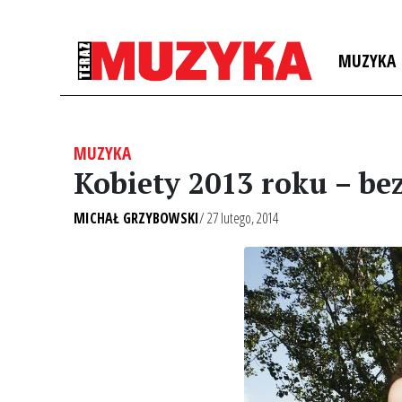
MUZYKA
MUZYKA
Kobiety 2013 roku – bez
MICHAŁ GRZYBOWSKI
/ 27 lutego, 2014