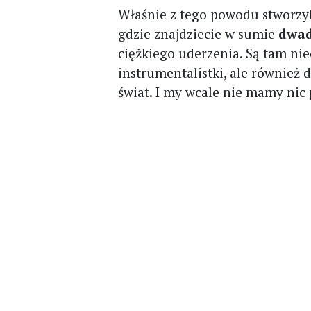
Właśnie z tego powodu stworzy
gdzie znajdziecie w sumie
dwad
ciężkiego uderzenia. Są tam nie
instrumentalistki, ale również 
świat. I my wcale nie mamy nic