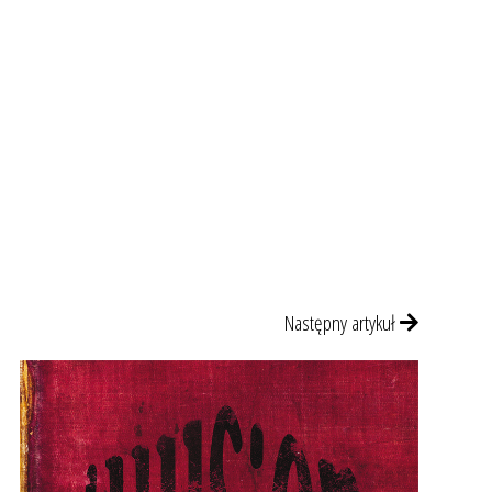
Następny artykuł