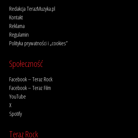
Redakcja TerazMuzyka.pl
Kontakt
Reklama
Regulamin
Polityka prywatności i „cookies”
Społeczność
Facebook – Teraz Rock
Facebook – Teraz Film
YouTube
X
Spotify
Teraz Rock