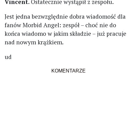
Vincent
. Ostatecznie wystąpił z zespołu.
Jest jedna bezwzględnie dobra wiadomość dla
fanów Morbid Angel: zespół – choć nie do
końca wiadomo w jakim składzie – już pracuje
nad nowym krążkiem.
ud
KOMENTARZE