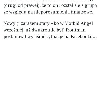
(drugi od prawej), że to on rozstał się z grupą
ze względu na nieporozumienia finansowe.
Nowy (i zarazem stary – bo w Morbid Angel
wcześniej już dwukrotnie był) frontman
postanowił wyjaśnić sytuację na Facebooku…