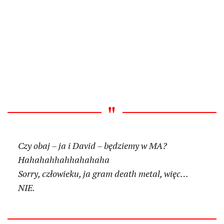
Czy obaj – ja i David – będziemy w MA?
Hahahahhahhahahaha
Sorry, człowieku, ja gram death metal, więc…
NIE.