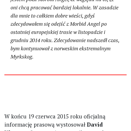
oni chcą pracować bardziej lokalnie. W zasadzie
dla mnie to całkiem dobre wieści, gdyś
zdecydowałem się odejść z Morbid Angel po
ostatniej europejskiej trasie w listopadzie i
grudniu 2014 roku. Zdecydowanie nadszedł czas,
bym kontynuował z norweskim ekstremalnym
Myrkskog.
W końcu 19 czerwca 2015 roku oficjalną
informację prasową wystosował
David