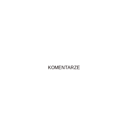
KOMENTARZE