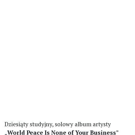
Dziesiąty studyjny, solowy album artysty
„
World Peace Is None of Your Business
”