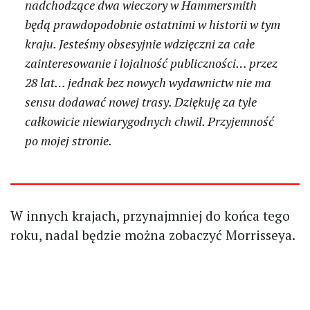
nadchodzące dwa wieczory w Hammersmith
będą prawdopodobnie ostatnimi w historii w tym
kraju. Jesteśmy obsesyjnie wdzięczni za całe
zainteresowanie i lojalność publiczności… przez
28 lat… jednak bez nowych wydawnictw nie ma
sensu dodawać nowej trasy. Dziękuję za tyle
całkowicie niewiarygodnych chwil. Przyjemność
po mojej stronie.
W innych krajach, przynajmniej do końca tego
roku, nadal będzie można zobaczyć Morrisseya.