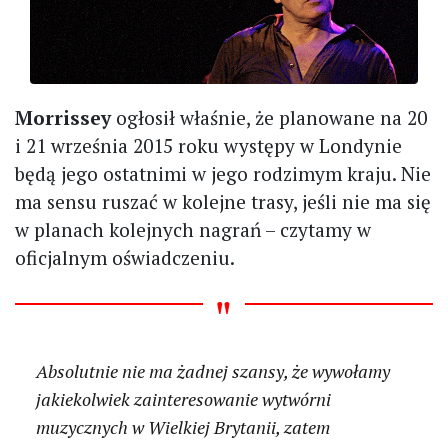
Morrissey
ogłosił właśnie, że planowane na 20
i 21 września 2015 roku występy w Londynie
będą jego ostatnimi w jego rodzimym kraju. Nie
ma sensu ruszać w kolejne trasy, jeśli nie ma się
w planach kolejnych nagrań – czytamy w
oficjalnym oświadczeniu.
Absolutnie nie ma żadnej szansy, że wywołamy
jakiekolwiek zainteresowanie wytwórni
muzycznych w Wielkiej Brytanii, zatem