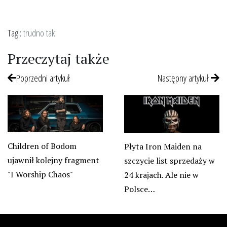
Tagi:
trudno tak
Przeczytaj także
Poprzedni artykuł
Następny artykuł
Children of Bodom
Płyta Iron Maiden na
ujawnił kolejny fragment
szczycie list sprzedaży w
"I Worship Chaos"
24 krajach. Ale nie w
Polsce…