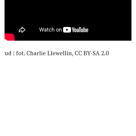
ud | fot. Charlie Llewellin, CC BY-SA 2.0