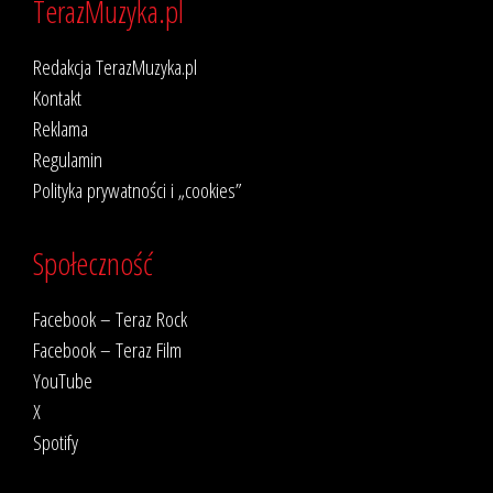
TerazMuzyka.pl
Redakcja TerazMuzyka.pl
Kontakt
Reklama
Regulamin
Polityka prywatności i „cookies”
Społeczność
Facebook – Teraz Rock
Facebook – Teraz Film
YouTube
X
Spotify