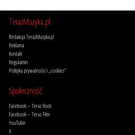
TerazMuzyka.pl
Redakcja TerazMuzyka.pl
Reklama
Kontakt
Regulamin
Polityka prywatności i „cookies”
Społeczność
Facebook – Teraz Rock
Facebook – Teraz Film
YouTube
X