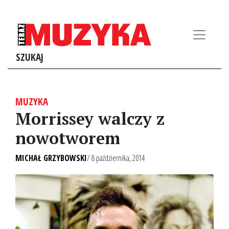
SZUKAJ
MUZYKA
Morrissey walczy z
nowotworem
MICHAŁ GRZYBOWSKI
/ 8 października, 2014