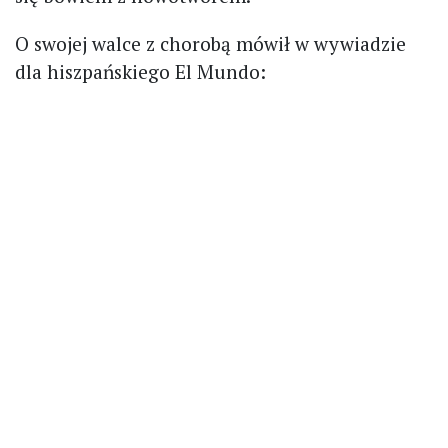
O swojej walce z chorobą mówił w wywiadzie
dla hiszpańskiego El Mundo: