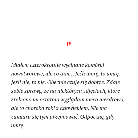
Miałem czterokrotnie wycinane komórki
nowotworowe, ale co tam… Jeśli umrę, to umrę.
Jeśli nie, to nie. Obecnie czuje się dobrze. Zdaje
sobie sprawę, że na niektórych zdjęciach, które
zrobiono mi ostatnio wyglądam nieco niezdrowo,
ale to choroba robi z człowiekiem. Nie ma
zamiaru się tym przejmować. Odpocznę, gdy
umrę.