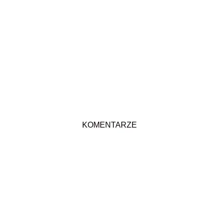
KOMENTARZE