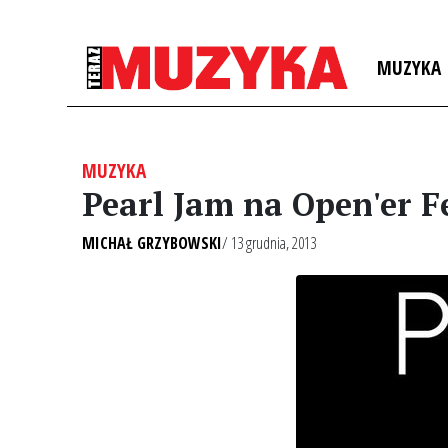
MUZYKA
MUZYKA
Pearl Jam na Open'er F
MICHAŁ GRZYBOWSKI
/ 13 grudnia, 2013