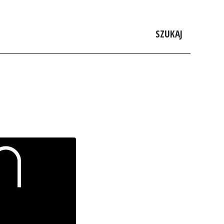
SZUKAJ