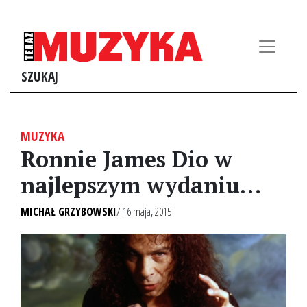
SZUKAJ
MUZYKA
Ronnie James Dio w
najlepszym wydaniu…
MICHAŁ GRZYBOWSKI
/ 16 maja, 2015