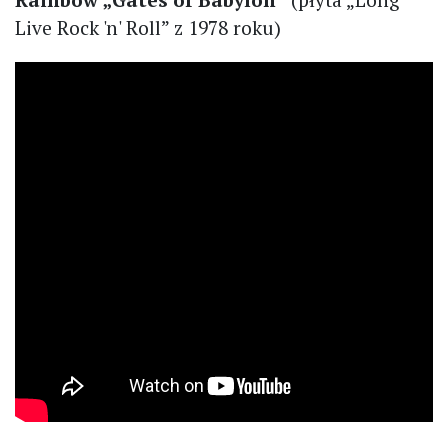
Live Rock 'n' Roll” z 1978 roku)