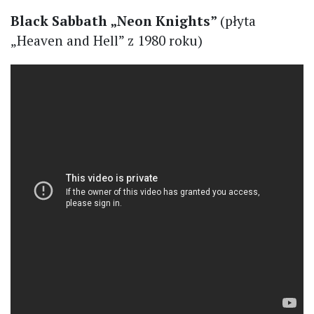
Black Sabbath „Neon Knights”
(płyta
„Heaven and Hell” z 1980 roku)