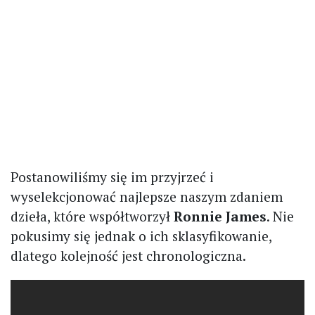
Postanowiliśmy się im przyjrzeć i
wyselekcjonować najlepsze naszym zdaniem
dzieła, które współtworzył
Ronnie James
. Nie
pokusimy się jednak o ich sklasyfikowanie,
dlatego kolejność jest chronologiczna.