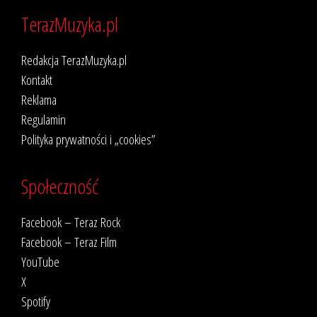
TerazMuzyka.pl
Redakcja TerazMuzyka.pl
Kontakt
Reklama
Regulamin
Polityka prywatności i „cookies”
Społeczność
Facebook – Teraz Rock
Facebook – Teraz Film
YouTube
X
Spotify