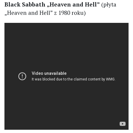
Black Sabbath „Heaven and Hell”
(płyta
„Heaven and Hell” z 1980 roku)