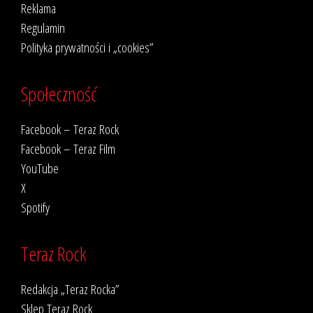
Reklama
Regulamin
Polityka prywatności i „cookies”
Społeczność
Facebook – Teraz Rock
Facebook – Teraz Film
YouTube
X
Spotify
Teraz Rock
Redakcja „Teraz Rocka”
Sklep Teraz Rock