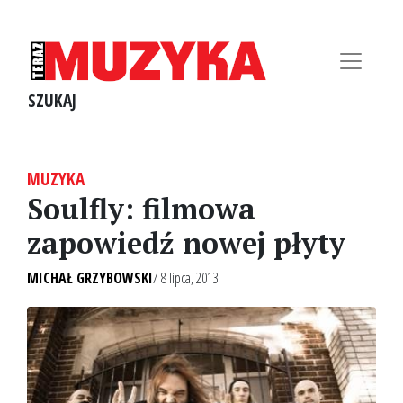
SZUKAJ
MUZYKA
Soulfly: filmowa
zapowiedź nowej płyty
MICHAŁ GRZYBOWSKI
/ 8 lipca, 2013