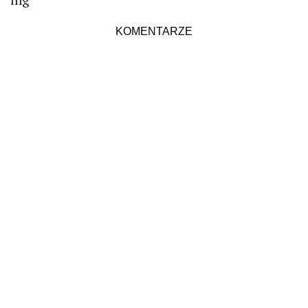
KOMENTARZE