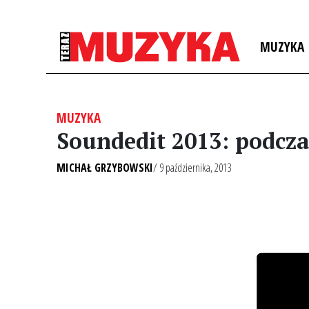
MUZYKA
MUZYKA
Soundedit 2013: podcza
MICHAŁ GRZYBOWSKI
/ 9 października, 2013