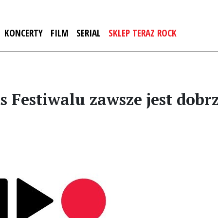
KONCERTY
FILM
SERIAL
SKLEP TERAZ ROCK
s Festiwalu zawsze jest dobr