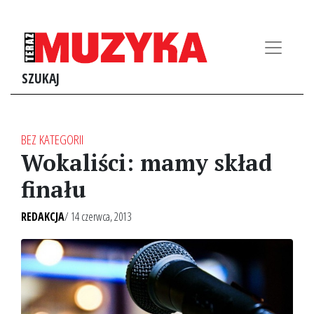
SZUKAJ
BEZ KATEGORII
Wokaliści: mamy skład
finału
REDAKCJA
/ 14 czerwca, 2013