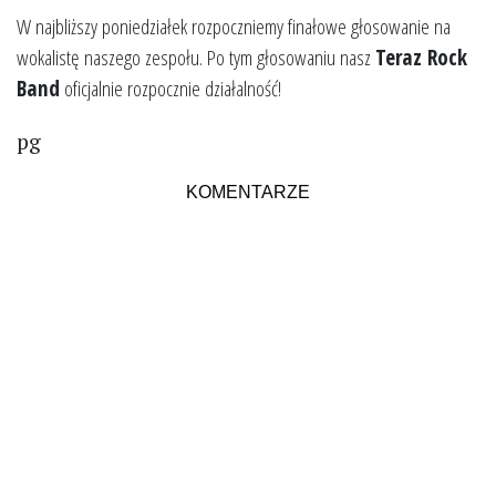
W najbliższy poniedziałek rozpoczniemy finałowe głosowanie na
wokalistę naszego zespołu. Po tym głosowaniu nasz
Teraz Rock
Band
oficjalnie rozpocznie działalność!
pg
KOMENTARZE