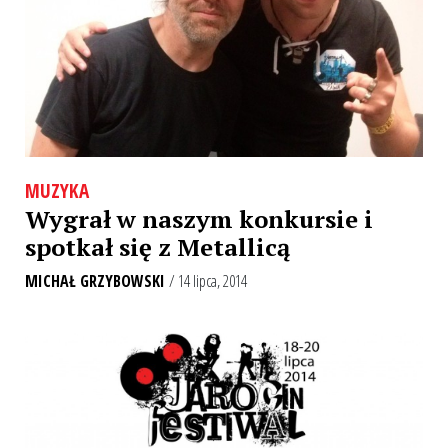
MUZYKA
Wygrał w naszym konkursie i
spotkał się z Metallicą
MICHAŁ GRZYBOWSKI
/ 14 lipca, 2014