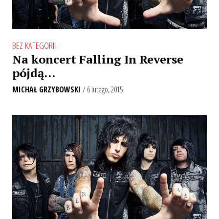
BEZ KATEGORII
Na koncert Falling In Reverse
pójdą…
MICHAŁ GRZYBOWSKI
/ 6 lutego, 2015