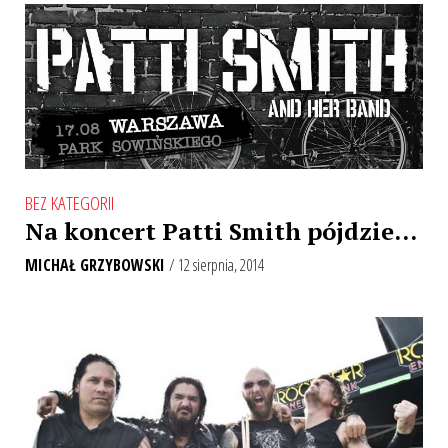
BEZ KATEGORII
Na koncert Patti Smith pójdzie…
MICHAŁ GRZYBOWSKI
/ 12 sierpnia, 2014