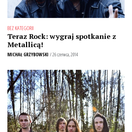
BEZ KATEGORII
Teraz Rock: wygraj spotkanie z
Metallicą!
MICHAŁ GRZYBOWSKI
/ 26 czerwca, 2014