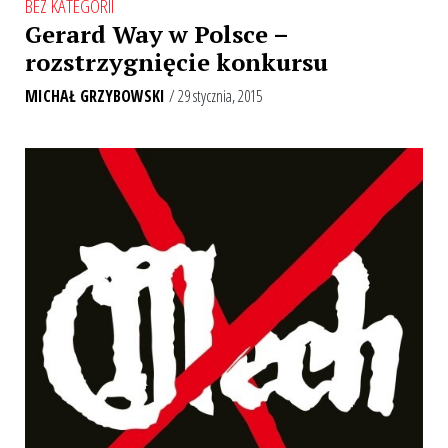
BEZ KATEGORII
Gerard Way w Polsce –
rozstrzygnięcie konkursu
MICHAŁ GRZYBOWSKI
/ 29 stycznia, 2015