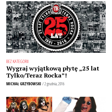
BEZ KATEGORII
Wygraj wyjątkową płytę „25 lat
Tylko/Teraz Rocka”!
MICHAŁ GRZYBOWSKI
/ 2 grudnia, 2016