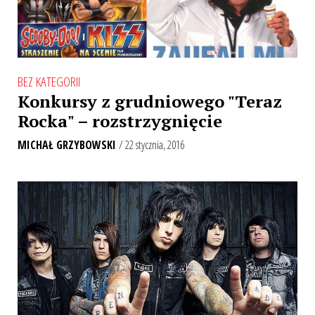
BEZ KATEGORII
Konkursy z grudniowego "Teraz
Rocka" – rozstrzygnięcie
MICHAŁ GRZYBOWSKI
/ 22 stycznia, 2016