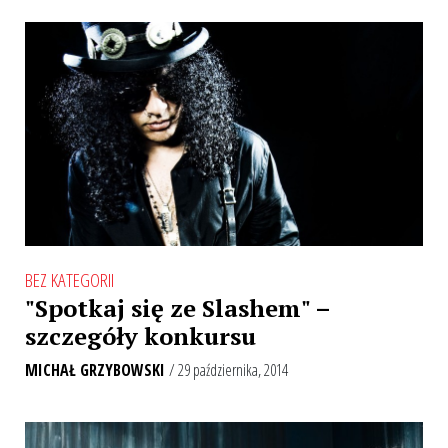
BEZ KATEGORII
"Spotkaj się ze Slashem" –
szczegóły konkursu
MICHAŁ GRZYBOWSKI
/ 29 października, 2014