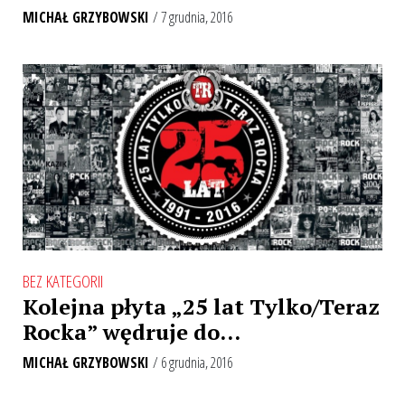
MICHAŁ GRZYBOWSKI
/ 7 grudnia, 2016
BEZ KATEGORII
Kolejna płyta „25 lat Tylko/Teraz
Rocka” wędruje do…
MICHAŁ GRZYBOWSKI
/ 6 grudnia, 2016