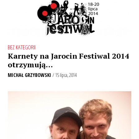
BEZ KATEGORII
Karnety na Jarocin Festiwal 2014
otrzymują…
MICHAŁ GRZYBOWSKI
/ 15 lipca, 2014