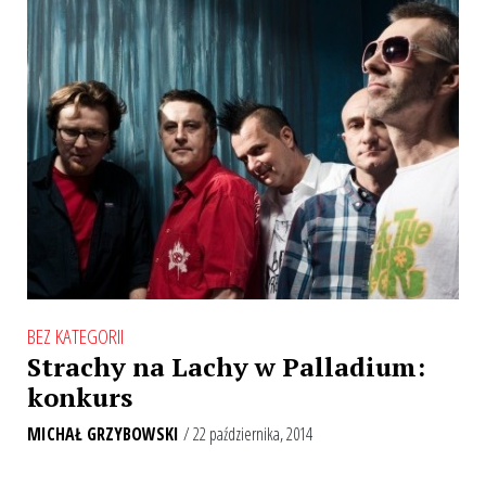
BEZ KATEGORII
Strachy na Lachy w Palladium:
konkurs
MICHAŁ GRZYBOWSKI
/ 22 października, 2014