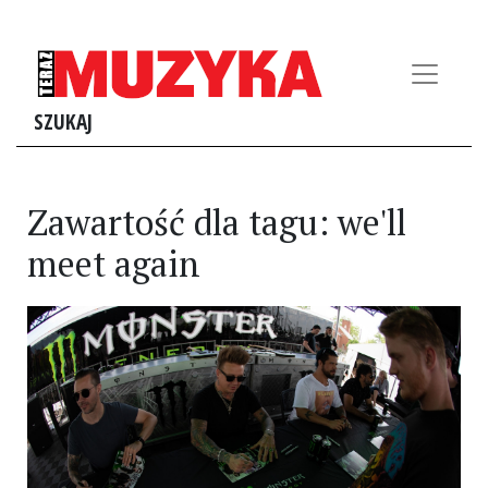
SZUKAJ
Zawartość dla tagu: we'll
meet again