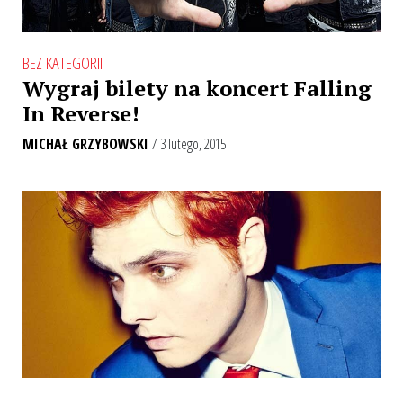
BEZ KATEGORII
Wygraj bilety na koncert Falling
In Reverse!
MICHAŁ GRZYBOWSKI
/ 3 lutego, 2015