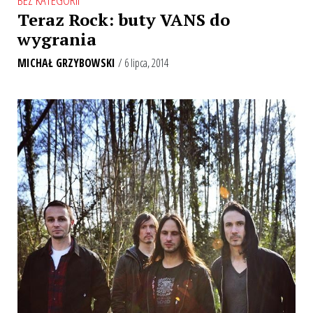
Teraz Rock: buty VANS do
wygrania
MICHAŁ GRZYBOWSKI
/ 6 lipca, 2014