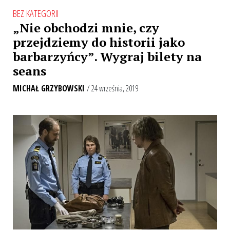
BEZ KATEGORII
„Nie obchodzi mnie, czy
przejdziemy do historii jako
barbarzyńcy”. Wygraj bilety na
seans
MICHAŁ GRZYBOWSKI
/ 24 września, 2019