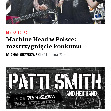
BEZ KATEGORII
Machine Head w Polsce:
rozstrzygnięcie konkursu
MICHAŁ GRZYBOWSKI
/ 11 sierpnia, 2014