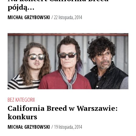
pójdą…
MICHAŁ GRZYBOWSKI
/ 22 listopada, 2014
BEZ KATEGORII
California Breed w Warszawie:
konkurs
MICHAŁ GRZYBOWSKI
/ 19 listopada, 2014