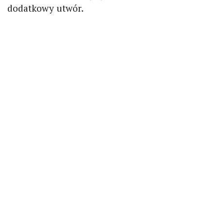
dodatkowy utwór.