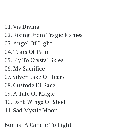
01. Vis Divina
02. Rising From Tragic Flames
03. Angel Of Light
04. Tears Of Pain
05. Fly To Crystal Skies
06. My Sacrifice
07. Silver Lake Of Tears
08. Custode Di Pace
09. A Tale Of Magic
10. Dark Wings Of Steel
11. Sad Mystic Moon
Bonus: A Candle To Light