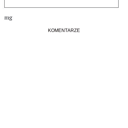
mg
KOMENTARZE