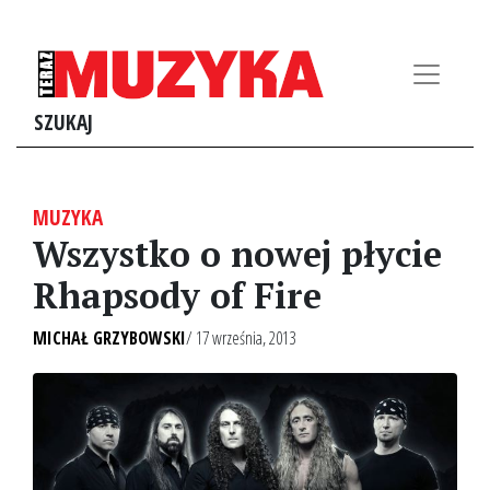
SZUKAJ
MUZYKA
Wszystko o nowej płycie
Rhapsody of Fire
MICHAŁ GRZYBOWSKI
/ 17 września, 2013