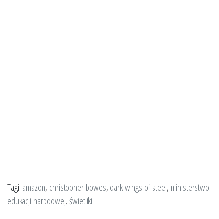
Tagi:
amazon
,
christopher bowes
,
dark wings of steel
,
ministerstwo
edukacji narodowej
,
świetliki