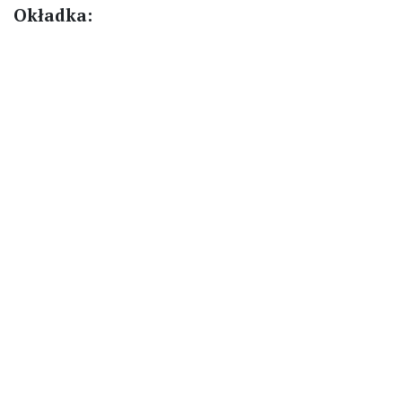
Okładka: