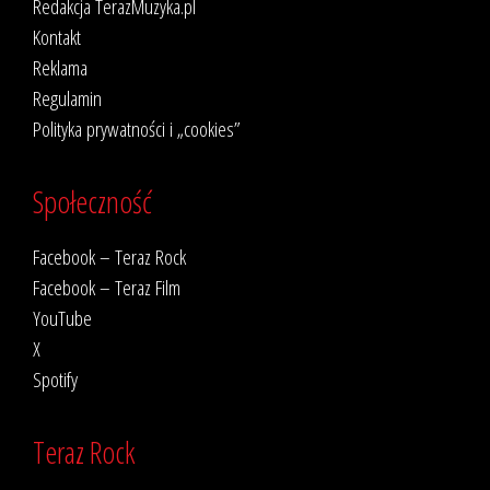
Redakcja TerazMuzyka.pl
Kontakt
Reklama
Regulamin
Polityka prywatności i „cookies”
Społeczność
Facebook – Teraz Rock
Facebook – Teraz Film
YouTube
X
Spotify
Teraz Rock