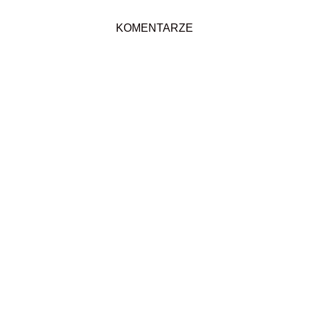
KOMENTARZE