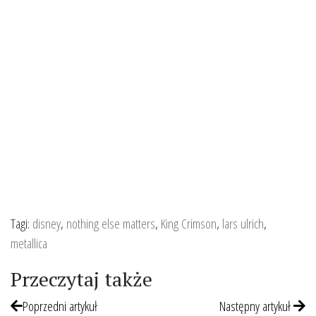
Tagi:
disney
,
nothing else matters
,
King Crimson
,
lars ulrich
,
metallica
Przeczytaj także
Poprzedni artykuł
Następny artykuł