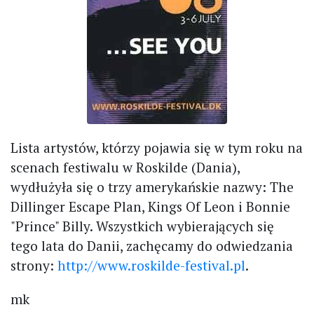
Lista artystów, którzy pojawia się w tym roku na
scenach festiwalu w Roskilde (Dania),
wydłużyła się o trzy amerykańskie nazwy: The
Dillinger Escape Plan, Kings Of Leon i Bonnie
"Prince" Billy. Wszystkich wybierających się
tego lata do Danii, zachęcamy do odwiedzania
strony:
http://www.roskilde-festival.pl
.
mk