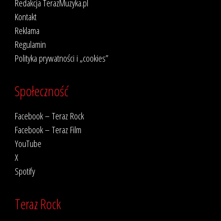
Redakcja TerazMuzyka.pl
Kontakt
Reklama
Regulamin
Polityka prywatności i „cookies”
Społeczność
Facebook – Teraz Rock
Facebook – Teraz Film
YouTube
X
Spotify
Teraz Rock