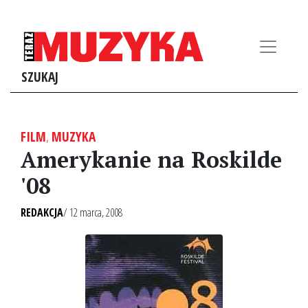
SZUKAJ
FILM
,
MUZYKA
Amerykanie na Roskilde
'08
REDAKCJA
/ 12 marca, 2008