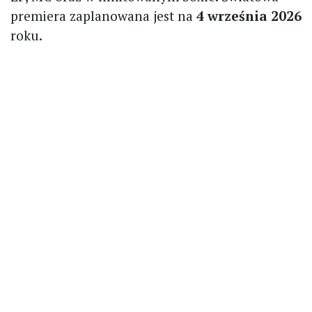
premiera zaplanowana jest na
4 września 2026
roku.