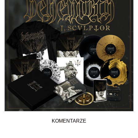
KOMENTARZE