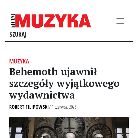
SZUKAJ
MUZYKA
Behemoth ujawnił
szczegóły wyjątkowego
wydawnictwa
ROBERT FILIPOWSKI
/ 1 czerwca, 2026