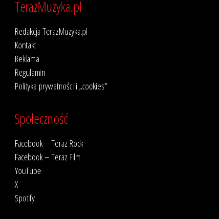
TerazMuzyka.pl
Redakcja TerazMuzyka.pl
Kontakt
Reklama
Regulamin
Polityka prywatności i „cookies”
Społeczność
Facebook – Teraz Rock
Facebook – Teraz Film
YouTube
X
Spotify