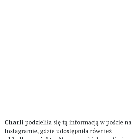
Charli
podzieliła się tą informacją w poście na
Instagramie, gdzie udostępniła również