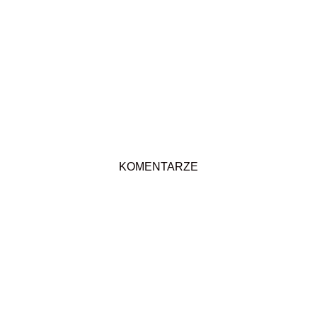
KOMENTARZE