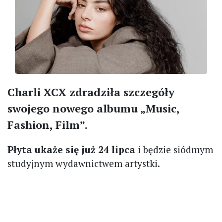
Charli XCX zdradziła szczegóły
swojego nowego albumu „Music,
Fashion, Film”.
Płyta ukaże się już 24 lipca
i będzie siódmym
studyjnym wydawnictwem artystki.