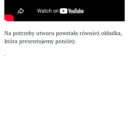
Na potrzeby utworu powstała również okładka,
która prezentujemy poniżej: