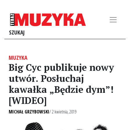
SZUKAJ
MUZYKA
Big Cyc publikuje nowy
utwór. Posłuchaj
kawałka „Będzie dym”!
[WIDEO]
MICHAŁ GRZYBOWSKI
/ 2 kwietnia, 2019