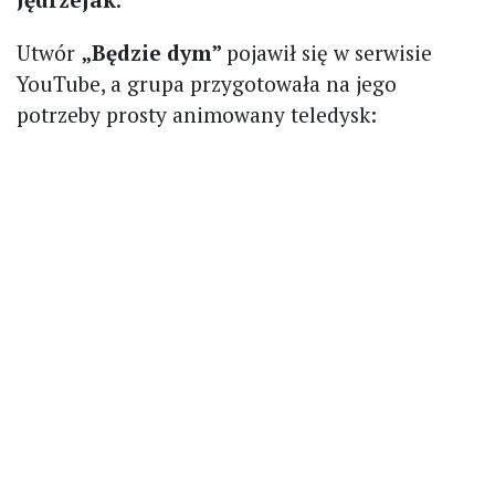
Utwór
„Będzie dym”
pojawił się w serwisie
YouTube, a grupa przygotowała na jego
potrzeby prosty animowany teledysk: