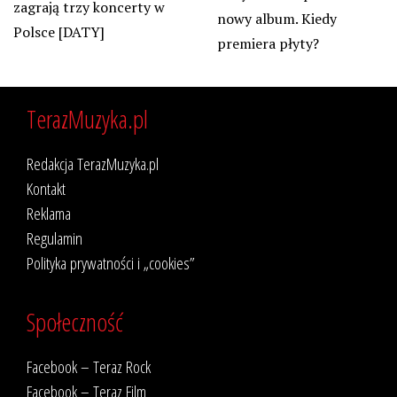
zagrają trzy koncerty w
nowy album. Kiedy
Polsce [DATY]
premiera płyty?
TerazMuzyka.pl
Redakcja TerazMuzyka.pl
Kontakt
Reklama
Regulamin
Polityka prywatności i „cookies”
Społeczność
Facebook – Teraz Rock
Facebook – Teraz Film