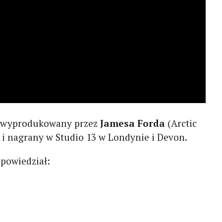
ał wyprodukowany przez
Jamesa Forda
(Arctic
i nagrany w Studio 13 w Londynie i Devon.
 powiedział: