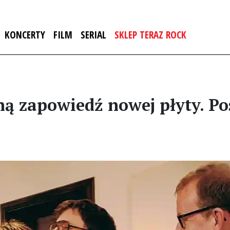
KONCERTY
FILM
SERIAL
SKLEP TERAZ ROCK
ą zapowiedź nowej płyty. Pos