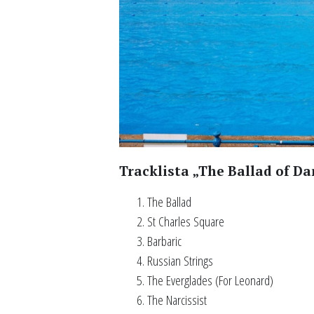
Tracklista „The Ballad of Da
The Ballad
St Charles Square
Barbaric
Russian Strings
The Everglades (For Leonard)
The Narcissist