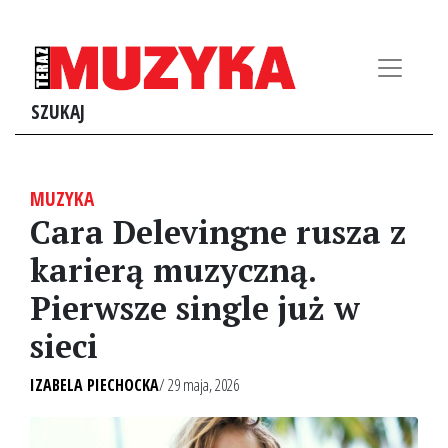
SZUKAJ
MUZYKA
Cara Delevingne rusza z
karierą muzyczną.
Pierwsze single już w
sieci
IZABELA PIECHOCKA
/ 29 maja, 2026