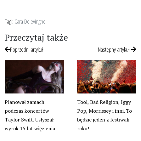
Tagi:
Cara Delevingne
Przeczytaj także
Poprzedni artykuł
Następny artykuł
Planował zamach
Tool, Bad Religion, Iggy
podczas koncertów
Pop, Morrissey i inni. To
Taylor Swift. Usłyszał
będzie jeden z festiwali
wyrok 15 lat więzienia
roku!