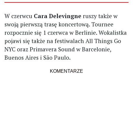
W czerwcu
Cara Delevingne
ruszy także w
swoją pierwszą trasę koncertową. Tournee
rozpocznie się 1 czerwca w Berlinie. Wokalistka
pojawi się także na festiwalach All Things Go
NYC oraz Primavera Sound w Barcelonie,
Buenos Aires i São Paulo.
KOMENTARZE