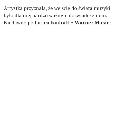
Artystka przyznała, że wejście do świata muzyki
było dla niej bardzo ważnym doświadczeniem.
Niedawno podpisała kontrakt z
Warner Music
: