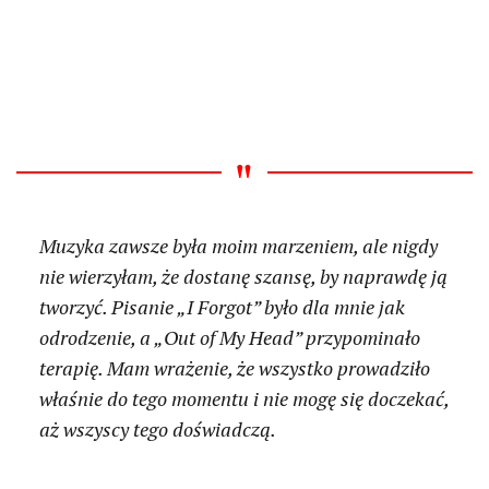
Muzyka zawsze była moim marzeniem, ale nigdy
nie wierzyłam, że dostanę szansę, by naprawdę ją
tworzyć. Pisanie „I Forgot” było dla mnie jak
odrodzenie, a „Out of My Head” przypominało
terapię. Mam wrażenie, że wszystko prowadziło
właśnie do tego momentu i nie mogę się doczekać,
aż wszyscy tego doświadczą.