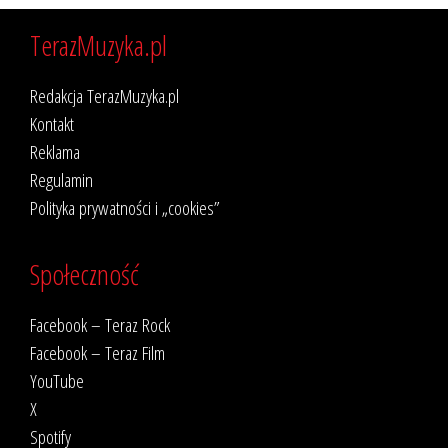
TerazMuzyka.pl
Redakcja TerazMuzyka.pl
Kontakt
Reklama
Regulamin
Polityka prywatności i „cookies”
Społeczność
Facebook – Teraz Rock
Facebook – Teraz Film
YouTube
X
Spotify