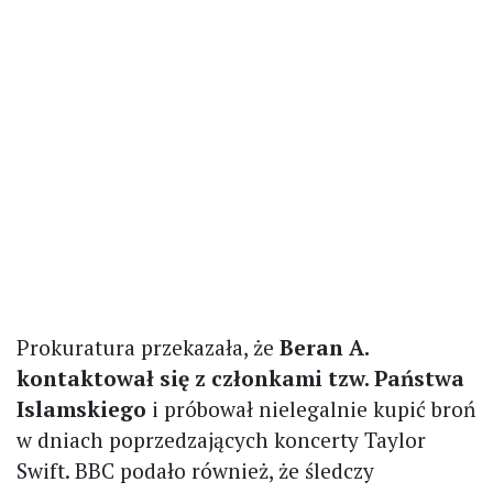
Prokuratura przekazała, że
Beran A.
kontaktował się z członkami tzw. Państwa
Islamskiego
i próbował nielegalnie kupić broń
w dniach poprzedzających koncerty Taylor
Swift. BBC podało również, że śledczy