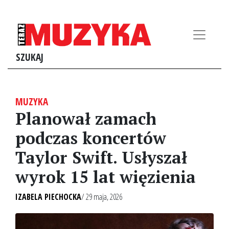
SZUKAJ
MUZYKA
Planował zamach
podczas koncertów
Taylor Swift. Usłyszał
wyrok 15 lat więzienia
IZABELA PIECHOCKA
/ 29 maja, 2026