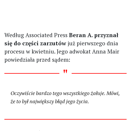
Według Associated Press
Beran A. przyznał
się do części zarzutów
już pierwszego dnia
procesu w kwietniu. Jego adwokat Anna Mair
powiedziała przed sądem:
Oczywiście bardzo tego wszystkiego żałuje. Mówi,
że to był największy błąd jego życia.