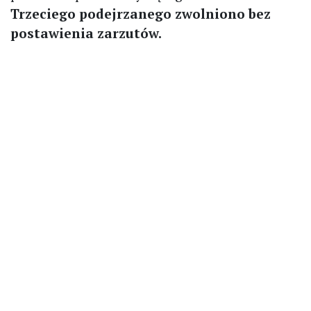
Trzeciego podejrzanego zwolniono bez
postawienia zarzutów.