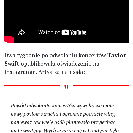
Dwa tygodnie po odwołaniu koncertów
Taylor
Swift
opublikowała oświadczenie na
Instagramie. Artystka napisała:
Powód odwołania koncertów wywołał we mnie
nowy poziom strachu i ogromne poczucie winy,
ponieważ tak wiele osób planowało przyjechać
na te występy. Wyjście na scenę w Londynie było