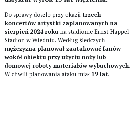
Do sprawy doszło przy okazji
trzech
koncertów artystki zaplanowanych na
sierpień 2024 roku
na stadionie Ernst-Happel-
Stadion w Wiedniu. Według śledczych
mężczyzna planował zaatakować fanów
wokół obiektu przy użyciu noży lub
domowej roboty materiałów wybuchowych
.
W chwili planowania ataku miał
19 lat.