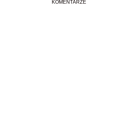
KOMENTARZE