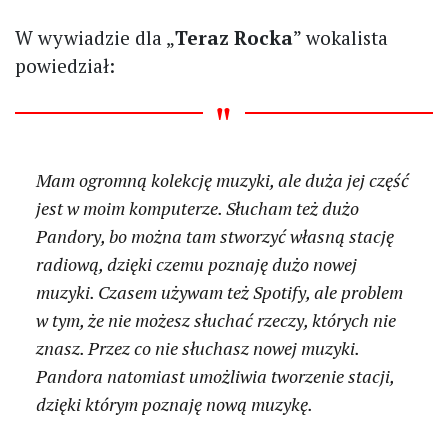
W wywiadzie dla „
Teraz Rocka
” wokalista
powiedział:
Mam ogromną kolekcję muzyki, ale duża jej część
jest w moim komputerze. Słucham też dużo
Pandory, bo można tam stworzyć własną stację
radiową, dzięki czemu poznaję dużo nowej
muzyki. Czasem używam też Spotify, ale problem
w tym, że nie możesz słuchać rzeczy, których nie
znasz. Przez co nie słuchasz nowej muzyki.
Pandora natomiast umożliwia tworzenie stacji,
dzięki którym poznaję nową muzykę.