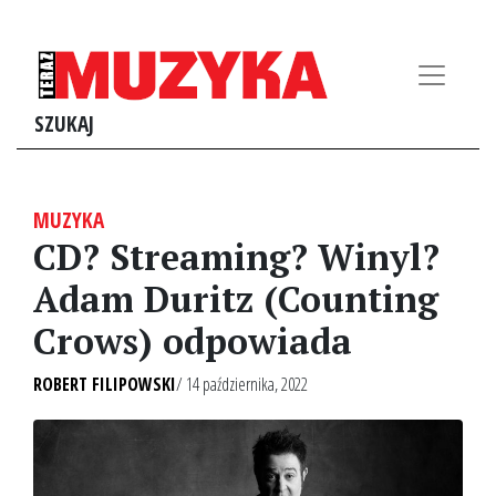
SZUKAJ
MUZYKA
CD? Streaming? Winyl?
Adam Duritz (Counting
Crows) odpowiada
ROBERT FILIPOWSKI
/ 14 października, 2022