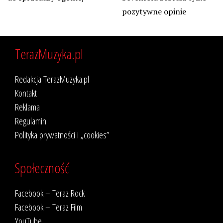
pozytywne opinie
TerazMuzyka.pl
Redakcja TerazMuzyka.pl
Kontakt
Reklama
Regulamin
Polityka prywatności i „cookies”
Społeczność
Facebook – Teraz Rock
Facebook – Teraz Film
YouTube