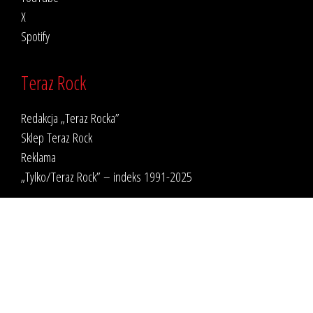
X
Spotify
Teraz Rock
Redakcja „Teraz Rocka”
Sklep Teraz Rock
Reklama
„Tylko/Teraz Rock” – indeks 1991-2025