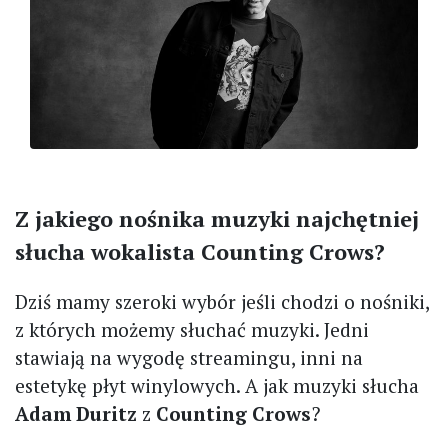
Z jakiego nośnika muzyki najchętniej
słucha wokalista Counting Crows?
Dziś mamy szeroki wybór jeśli chodzi o nośniki,
z których możemy słuchać muzyki. Jedni
stawiają na wygodę streamingu, inni na
estetykę płyt winylowych. A jak muzyki słucha
Adam Duritz
z
Counting Crows
?