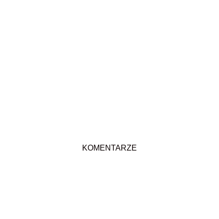
KOMENTARZE