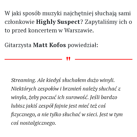
W jaki sposób muzyki najchętniej słuchają sami
członkowie
Highly Suspect
? Zapytaliśmy ich o
to przed koncertem w Warszawie.
Gitarzysta
Matt Kofos
powiedział:
Streaming. Ale kiedyś słuchałem dużo winyli.
Niektórych zespołów i brzmień należy słuchać z
winyla, żeby poczuć ich surowość. Jeśli bardzo
lubisz jakiś zespół fajnie jest mieć też coś
fizycznego, a nie tylko słuchać w sieci. Jest w tym
coś nostalgicznego.