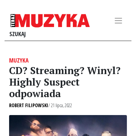
SZUKAJ
MUZYKA
CD? Streaming? Winyl?
Highly Suspect
odpowiada
ROBERT FILIPOWSKI
/ 21 lipca, 2022