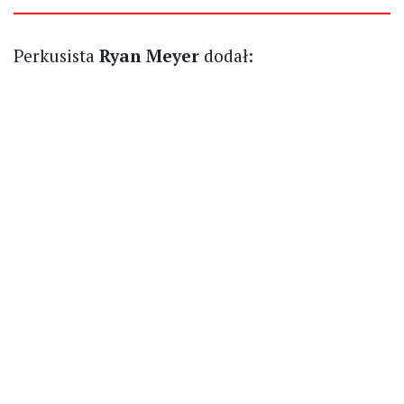
Perkusista
Ryan Meyer
dodał: