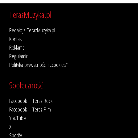
TerazMuzyka.pl
Redakcja TerazMuzyka.pl
Kontakt
Reklama
Regulamin
Polityka prywatności i „cookies”
Społeczność
Facebook – Teraz Rock
Facebook – Teraz Film
YouTube
X
Spotify