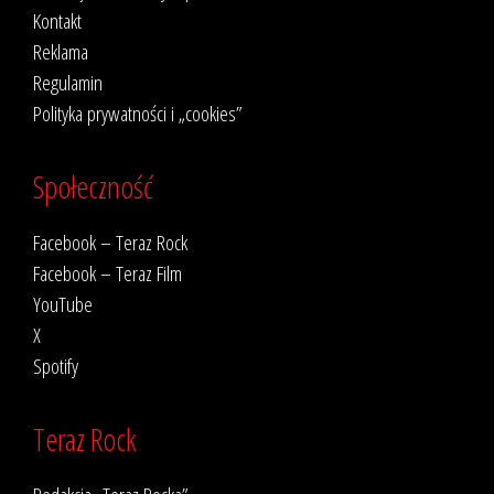
Kontakt
Reklama
Regulamin
Polityka prywatności i „cookies”
Społeczność
Facebook – Teraz Rock
Facebook – Teraz Film
YouTube
X
Spotify
Teraz Rock