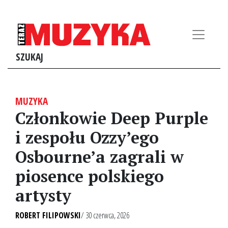
SZUKAJ
MUZYKA
Członkowie Deep Purple
i zespołu Ozzy’ego
Osbourne’a zagrali w
piosence polskiego
artysty
ROBERT FILIPOWSKI
/ 30 czerwca, 2026