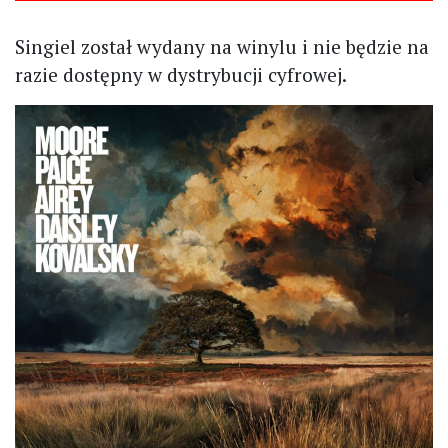
Singiel został wydany na winylu i nie będzie na
razie dostępny w dystrybucji cyfrowej.