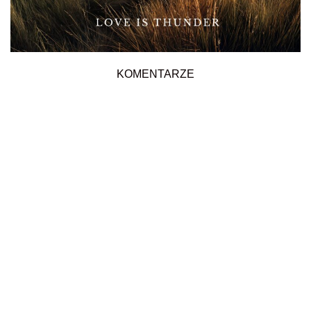
KOMENTARZE